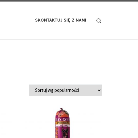
Search
SKONTAKTUJ SIĘ Z NAMI