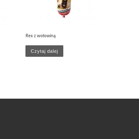
Rex z wołowiną
Czytaj dalej